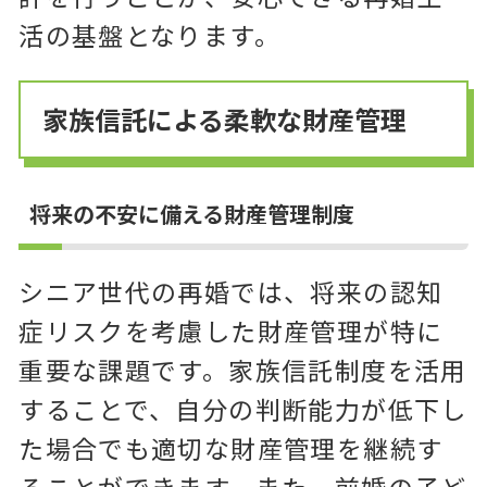
活の基盤となります。
家族信託による柔軟な財産管理
将来の不安に備える財産管理制度
シニア世代の再婚では、将来の認知
症リスクを考慮した財産管理が特に
重要な課題です。家族信託制度を活用
することで、自分の判断能力が低下し
た場合でも適切な財産管理を継続す