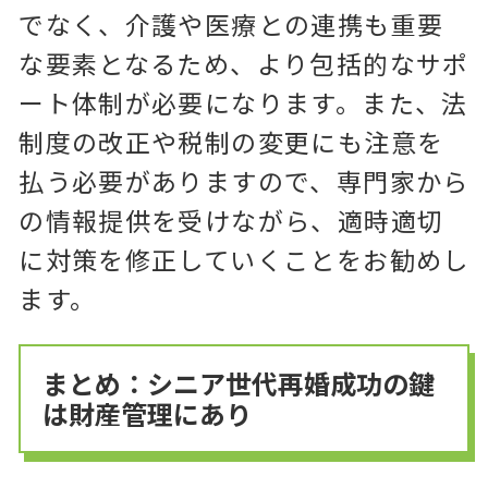
でなく、介護や医療との連携も重要
な要素となるため、より包括的なサポ
ート体制が必要になります。また、法
制度の改正や税制の変更にも注意を
払う必要がありますので、専門家から
の情報提供を受けながら、適時適切
に対策を修正していくことをお勧めし
ます。
まとめ：シニア世代再婚成功の鍵
は財産管理にあり