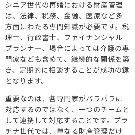
シニア世代の再婚における財産管理
は、法律、税務、金融、医療など多
方面にわたる専門知識が必要です。税
理士、行政書士、ファイナンシャル
プランナー、場合によっては介護の専
門家なども含めて、継続的な関係を築
き、定期的に相談することが成功の鍵
となります。
重要なのは、各専門家がバラバラに
対応するのではなく、一つのチームと
して連携して対応することです。プラ
チナ世代では、単なる財産管理だけ