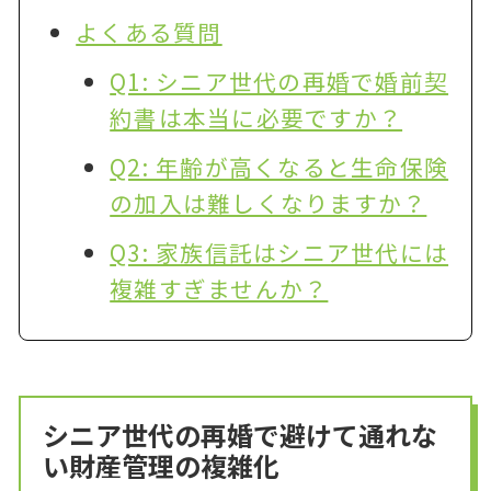
よくある質問
Q1: シニア世代の再婚で婚前契
約書は本当に必要ですか？
Q2: 年齢が高くなると生命保険
の加入は難しくなりますか？
Q3: 家族信託はシニア世代には
複雑すぎませんか？
シニア世代の再婚で避けて通れな
い財産管理の複雑化