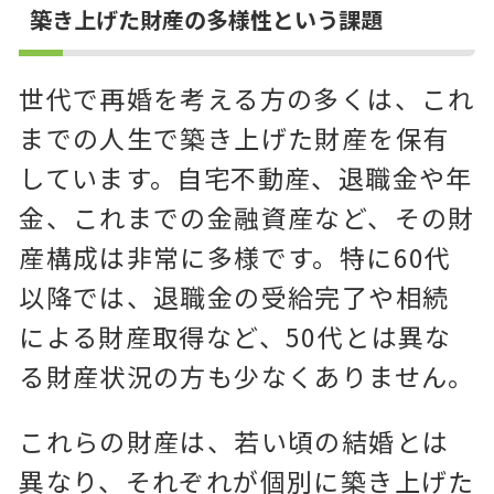
築き上げた財産の多様性という課題
世代で再婚を考える方の多くは、これ
までの人生で築き上げた財産を保有
しています。自宅不動産、退職金や年
金、これまでの金融資産など、その財
産構成は非常に多様です。特に60代
以降では、退職金の受給完了や相続
による財産取得など、50代とは異な
る財産状況の方も少なくありません。
これらの財産は、若い頃の結婚とは
異なり、それぞれが個別に築き上げた