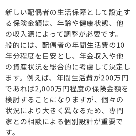
新しい配偶者の生活保障として設定す
る保険金額は、年齢や健康状態、他
の収入源によって調整が必要です。一
般的には、配偶者の年間生活費の10
年分程度を目安とし、年金収入や他
の資産状況を総合的に考慮して決定し
ます。例えば、年間生活費が200万円
であれば2,000万円程度の保険金額を
検討することになりますが、個々の
状況により大きく異なるため、専門
家との相談による個別設計が重要で
す。