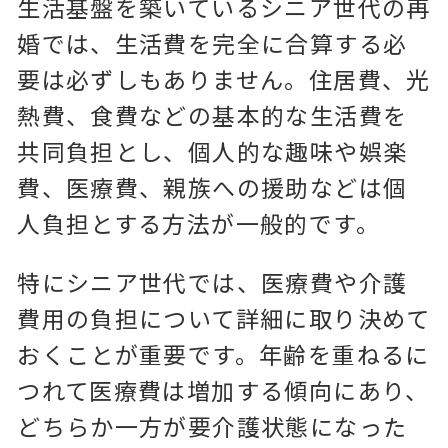
生活基盤を築いているシニア世代の再
婚では、生活費を完全に合算する必
要は必ずしもありません。住居費、光
熱費、食費などの基本的な生活費を
共同負担とし、個人的な趣味や娯楽
費、医療費、親族への援助などは個
人負担とする方法が一般的です。
特にシニア世代では、医療費や介護
費用の負担について詳細に取り決めて
おくことが重要です。年齢を重ねるに
つれて医療費は増加する傾向にあり、
どちらか一方が要介護状態になった