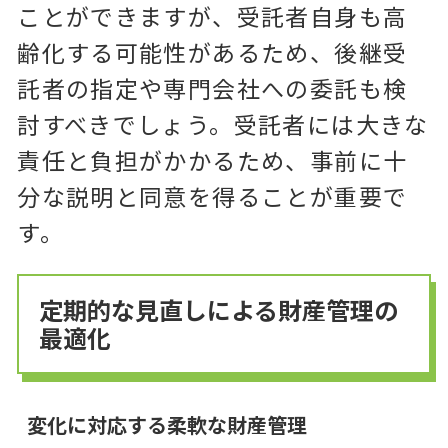
ことができますが、受託者自身も高
齢化する可能性があるため、後継受
託者の指定や専門会社への委託も検
討すべきでしょう。受託者には大きな
責任と負担がかかるため、事前に十
分な説明と同意を得ることが重要で
す。
定期的な見直しによる財産管理の
最適化
変化に対応する柔軟な財産管理