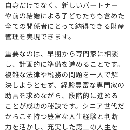
自身だけでなく、新しいパートナー
や前の結婚による子どもたちも含めた
全ての関係者にとって納得できる財産
管理を実現できます。
重要なのは、早期から専門家に相談
し、計画的に準備を進めることです。
複雑な法律や税務の問題を一人で解
決しようとせず、経験豊富な専門家の
助言を求めながら、段階的に進める
ことが成功の秘訣です。シニア世代だ
からこそ持つ豊富な人生経験と判断
力を活かし、充実した第二の人生を