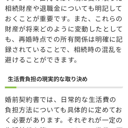
相続財産や退職金についても明記して
おくことが重要です。また、これらの
財産が将来どのように変動したとして
も、再婚時点での所有関係は明確に記
録されていることで、相続時の混乱を
避けることができます。
生活費負担の現実的な取り決め
婚前契約書では、日常的な生活費の
負担方法についても具体的に定めてお
く必要があります。それぞれが一定の