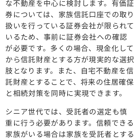
な不動産を中心に検討します。有価証
券については、家族信託口座での取り
扱いを行っている証券会社が限られて
いるため、事前に証券会社への確認
が必要です。多くの場合、現金化して
から信託財産とする方が現実的な選択
肢となります。また、自宅不動産を信
託財産とすることで、将来の住居確保
と相続対策を同時に実現できます。
シニア世代では、受託者の選定も慎
重に行う必要があります。信頼できる
家族がいる場合は家族を受託者とする