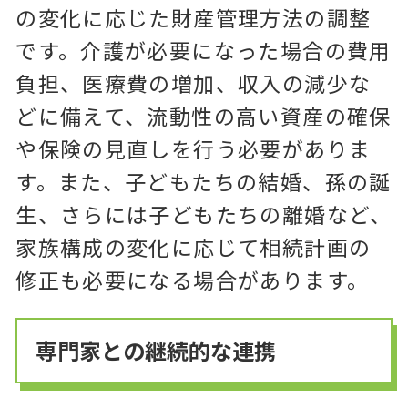
の変化に応じた財産管理方法の調整
です。介護が必要になった場合の費用
負担、医療費の増加、収入の減少な
どに備えて、流動性の高い資産の確保
や保険の見直しを行う必要がありま
す。また、子どもたちの結婚、孫の誕
生、さらには子どもたちの離婚など、
家族構成の変化に応じて相続計画の
修正も必要になる場合があります。
専門家との継続的な連携