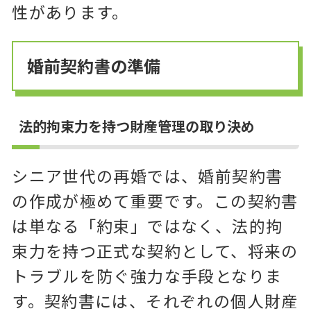
性があります。
婚前契約書の準備
法的拘束力を持つ財産管理の取り決め
シニア世代の再婚では、婚前契約書
の作成が極めて重要です。この契約書
は単なる「約束」ではなく、法的拘
束力を持つ正式な契約として、将来の
トラブルを防ぐ強力な手段となりま
す。契約書には、それぞれの個人財産