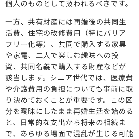
個人のものとして扱われるべきです。
一方、共有財産には再婚後の共同生
活費、住宅の改修費用（特にバリア
フリー化等）、共同で購入する家具
や家電、二人で楽しむ趣味への投
資、共同名義で購入する財産などが
該当します。シニア世代では、医療費
や介護費用の負担についても事前に取
り決めておくことが重要です。この区
分を曖昧にしたまま再婚生活を始める
と、日常的な支出から将来の相続ま
で、あらゆる場面で混乱が生じる可能