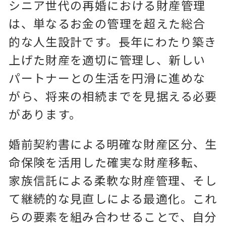
シニア世代の再婚における財産管理
は、単なるお金の管理を超えた総合
的な人生設計です。長年にわたり築き
上げた財産を適切に管理し、新しい
パートナーとの生活を円滑に進めな
がら、将来の相続までを見据える必要
があります。
婚前契約書による明確な財産区分、生
命保険を活用した確実な財産移転、
家族信託による柔軟な財産管理、そし
て継続的な見直しによる最適化。これ
らの要素を組み合わせることで、自分