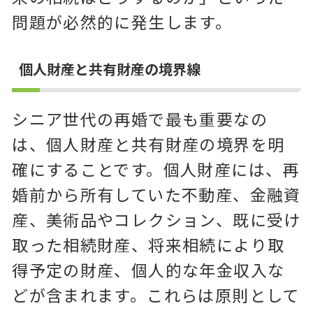
問題が必然的に発生します。
個人財産と共有財産の境界線
シニア世代の再婚で最も重要なの
は、個人財産と共有財産の境界を明
確にすることです。個人財産には、再
婚前から所有していた不動産、金融資
産、美術品やコレクション、既に受け
取った相続財産、将来相続により取
得予定の財産、個人的な年金収入な
どが含まれます。これらは原則として