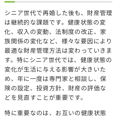
シニア世代で再婚した後も、財産管理
は継続的な課題です。健康状態の変
化、収入の変動、法制度の改正、家
族関係の変化など、様々な要因により
最適な財産管理方法は変わっていきま
す。特にシニア世代では、健康状態の
変化が生活に与える影響が大きいた
め、年に一度は専門家と相談し、保
険の設定、投資方針、財産の評価な
どを見直すことが重要です。
特に重要なのは、お互いの健康状態