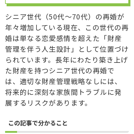
シニア世代（50代～70代）の再婚が
年々増加している現在、この世代の再
婚は単なる恋愛感情を超えた「財産
管理を伴う人生設計」として位置づけ
られています。長年にわたり築き上げ
た財産を持つシニア世代の再婚で
は、適切な財産管理戦略なしには、
将来的に深刻な家族間トラブルに発
展するリスクがあります。
この記事で分かること