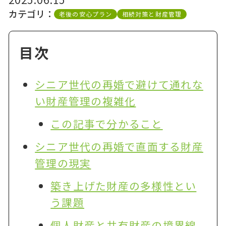
カテゴリ：
老後の安心プラン
相続対策と財産管理
目次
シニア世代の再婚で避けて通れな
い財産管理の複雑化
この記事で分かること
シニア世代の再婚で直面する財産
管理の現実
築き上げた財産の多様性とい
う課題
個人財産と共有財産の境界線