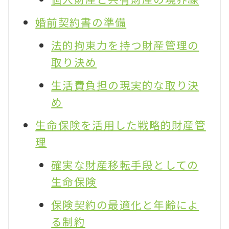
婚前契約書の準備
法的拘束力を持つ財産管理の
取り決め
生活費負担の現実的な取り決
め
生命保険を活用した戦略的財産管
理
確実な財産移転手段としての
生命保険
保険契約の最適化と年齢によ
る制約