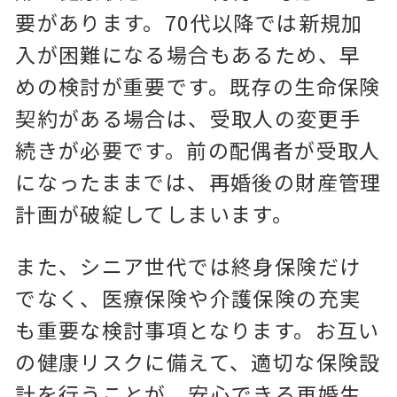
要があります。70代以降では新規加
入が困難になる場合もあるため、早
めの検討が重要です。既存の生命保険
契約がある場合は、受取人の変更手
続きが必要です。前の配偶者が受取人
になったままでは、再婚後の財産管理
計画が破綻してしまいます。
また、シニア世代では終身保険だけ
でなく、医療保険や介護保険の充実
も重要な検討事項となります。お互い
の健康リスクに備えて、適切な保険設
計を行うことが、安心できる再婚生