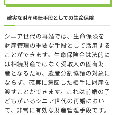
確実な財産移転手段としての生命保険
シニア世代の再婚では、生命保険を
財産管理の重要な手段として活用する
ことができます。生命保険金は法的に
は相続財産ではなく受取人の固有財
産となるため、遺産分割協議の対象に
ならず、確実に意図した相手に財産を
渡すことができます。これは前婚の子
どもがいるシニア世代の再婚におい
て、非常に有効な財産管理手段です。