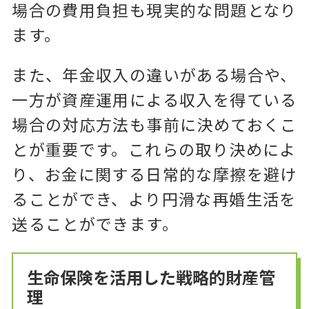
場合の費用負担も現実的な問題となり
ます。
また、年金収入の違いがある場合や、
一方が資産運用による収入を得ている
場合の対応方法も事前に決めておくこ
とが重要です。これらの取り決めによ
り、お金に関する日常的な摩擦を避け
ることができ、より円滑な再婚生活を
送ることができます。
生命保険を活用した戦略的財産管
理