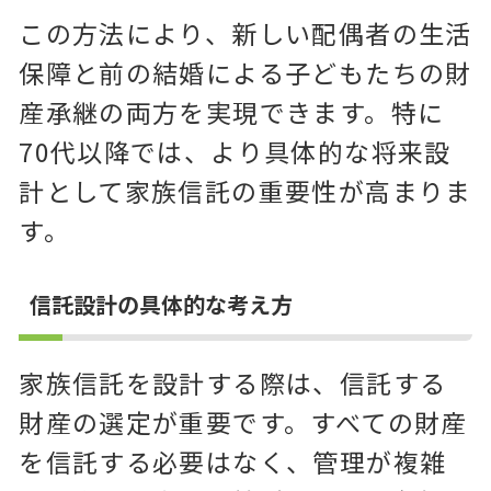
この方法により、新しい配偶者の生活
保障と前の結婚による子どもたちの財
産承継の両方を実現できます。特に
70代以降では、より具体的な将来設
計として家族信託の重要性が高まりま
す。
信託設計の具体的な考え方
家族信託を設計する際は、信託する
財産の選定が重要です。すべての財産
を信託する必要はなく、管理が複雑