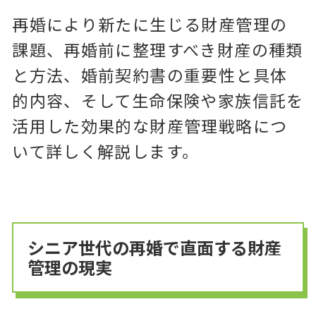
再婚により新たに生じる財産管理の
課題、再婚前に整理すべき財産の種類
と方法、婚前契約書の重要性と具体
的内容、そして生命保険や家族信託を
活用した効果的な財産管理戦略につ
いて詳しく解説します。
シニア世代の再婚で直面する財産
管理の現実