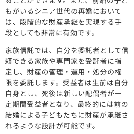
ることができます。また、前婚の子ど
もがいるシニア世代の再婚において
は、段階的な財産承継を実現する手
段としても非常に有効です。
家族信託では、自分を委託者として信
頼できる家族や専門家を受託者に指
定し、財産の管理・運用・処分の権
限を委託します。受益者は生前は自分
自身とし、死後は新しい配偶者が一
定期間受益者となり、最終的には前の
結婚による子どもたちに財産が承継さ
れるような設計が可能です。