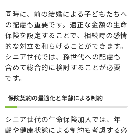
同時に、前の結婚による子どもたちへ
の配慮も重要です。適正な金額の生命
保険を設定することで、相続時の感情
的な対立を和らげることができます。
シニア世代では、孫世代への配慮も
含めて総合的に検討することが必要
です。
保険契約の最適化と年齢による制約
シニア世代の生命保険加入では、年
齢や健康状態による制約も考慮する必