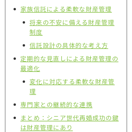
家族信託による柔軟な財産管理
将来の不安に備える財産管理
制度
信託設計の具体的な考え方
定期的な見直しによる財産管理の
最適化
変化に対応する柔軟な財産管
理
専門家との継続的な連携
まとめ：シニア世代再婚成功の鍵
は財産管理にあり