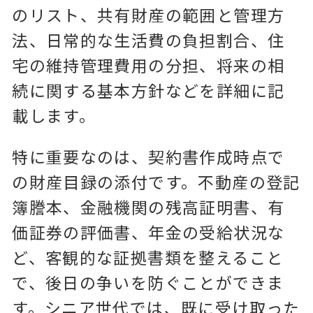
のリスト、共有財産の範囲と管理方
法、日常的な生活費の負担割合、住
宅の維持管理費用の分担、将来の相
続に関する基本方針などを詳細に記
載します。
特に重要なのは、契約書作成時点で
の財産目録の添付です。不動産の登記
簿謄本、金融機関の残高証明書、有
価証券の評価書、年金の受給状況な
ど、客観的な証拠書類を整えること
で、後日の争いを防ぐことができま
す。シニア世代では、既に受け取った