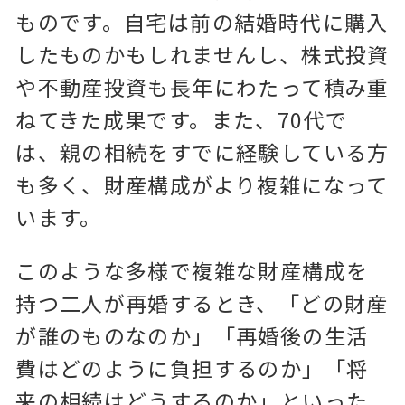
ものです。自宅は前の結婚時代に購入
したものかもしれませんし、株式投資
や不動産投資も長年にわたって積み重
ねてきた成果です。また、70代で
は、親の相続をすでに経験している方
も多く、財産構成がより複雑になって
います。
このような多様で複雑な財産構成を
持つ二人が再婚するとき、「どの財産
が誰のものなのか」「再婚後の生活
費はどのように負担するのか」「将
来の相続はどうするのか」といった