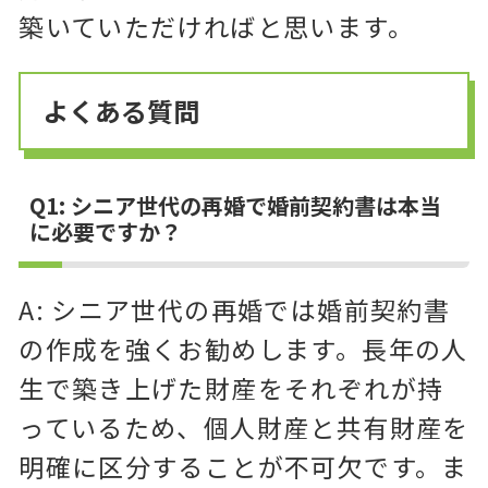
築いていただければと思います。
よくある質問
Q1: シニア世代の再婚で婚前契約書は本当
に必要ですか？
A: シニア世代の再婚では婚前契約書
の作成を強くお勧めします。長年の人
生で築き上げた財産をそれぞれが持
っているため、個人財産と共有財産を
明確に区分することが不可欠です。ま